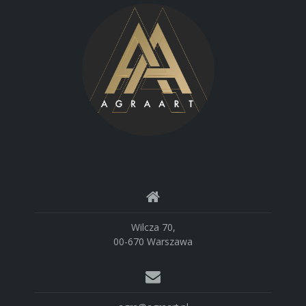
Wilcza 70,
00-670 Warszawa