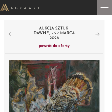
AUKCJA SZTUKI
DAWNEJ - 22 MARCA
2026
powrót do oferty