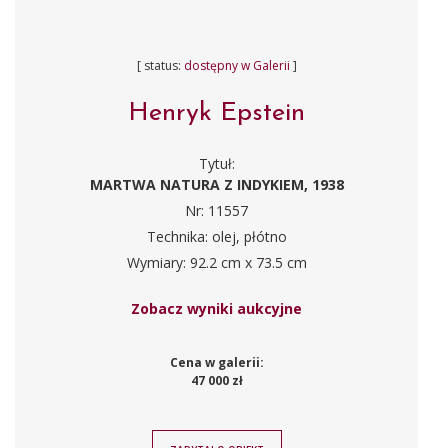
[ status:
dostępny w Galerii
]
Henryk Epstein
Tytuł:
MARTWA NATURA Z INDYKIEM, 1938
Nr: 11557
Technika: olej, płótno
Wymiary: 92.2 cm x 73.5 cm
Zobacz wyniki aukcyjne
Cena w galerii:
47 000 zł