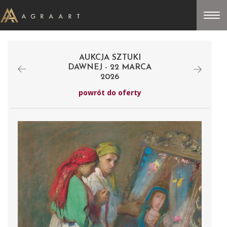
AUKCJA SZTUKI
DAWNEJ - 22 MARCA
2026
powrót do oferty