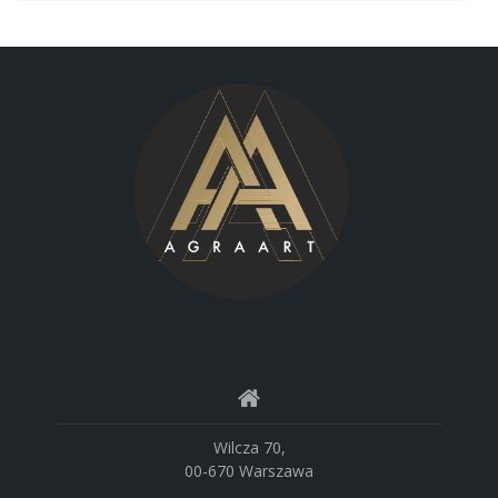
Wilcza 70,
00-670 Warszawa