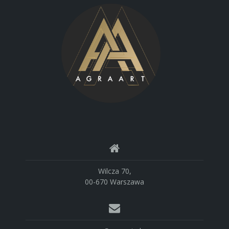
Wilcza 70,
00-670 Warszawa