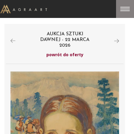
AUKCJA SZTUKI
DAWNEJ - 22 MARCA
2026
powrót do oferty