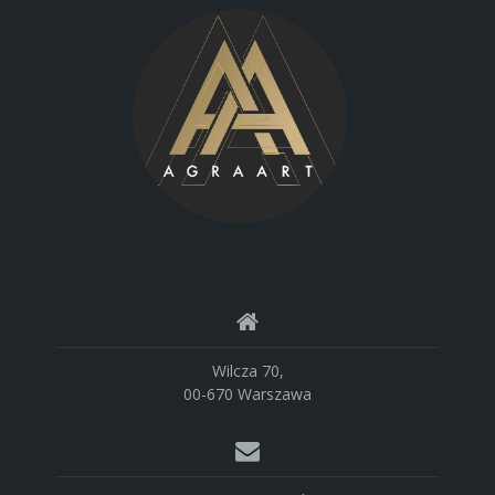
Wilcza 70,
00-670 Warszawa