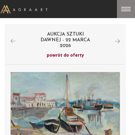
AUKCJA SZTUKI
DAWNEJ - 22 MARCA
2026
powrót do oferty