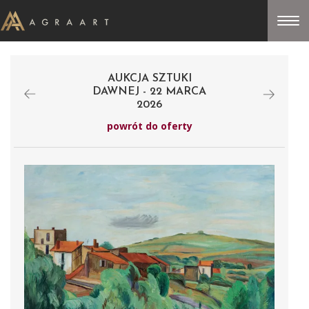
AUKCJA SZTUKI
DAWNEJ - 22 MARCA
2026
powrót do oferty