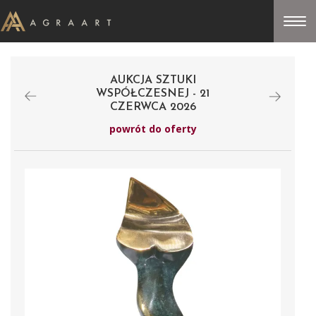
AUKCJA SZTUKI
WSPÓŁCZESNEJ - 21
CZERWCA 2026
powrót do oferty