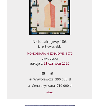
Nr Katalogowy 106.
Jerzy Nowosielski
MONOGRAFIA NIEZNAJOMEJ, 1979
akryl, deska
aukcja z
21 czerwca 2026
Wywoławcza: 390 000 zł
Cena uzyskana: 710 000 zł
... więcej ...