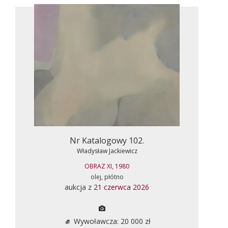
Nr Katalogowy 102.
Władysław Jackiewicz
OBRAZ XI, 1980
olej, płótno
aukcja z
21 czerwca 2026
Wywoławcza: 20 000 zł