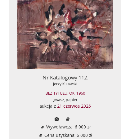
Nr Katalogowy 112.
Jerzy Kujawski
BEZ TYTUŁU, OK. 1960
gwasz, papier
aukcja z
21 czerwca 2026
Wywoławcza: 6 000 zł
Cena uzyskana: 6 000 zł