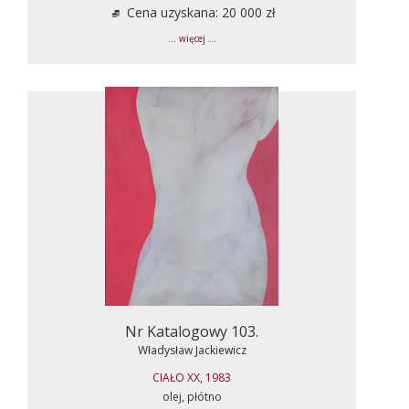
Cena uzyskana: 20 000 zł
... więcej ...
Nr Katalogowy 103.
Władysław Jackiewicz
CIAŁO XX, 1983
olej, płótno