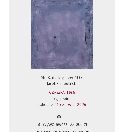
Nr Katalogowy 107.
Jacek Sempoliński
CZASZKA, 1986
olej, płótno
aukcja z
21 czerwca 2026
Wywoławcza: 22 000 zł