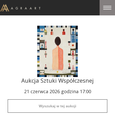
Aukcja Sztuki Współczesnej
21 czerwca 2026 godzina 17:00