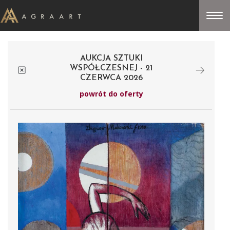
AUKCJA SZTUKI
WSPÓŁCZESNEJ - 21
CZERWCA 2026
powrót do oferty