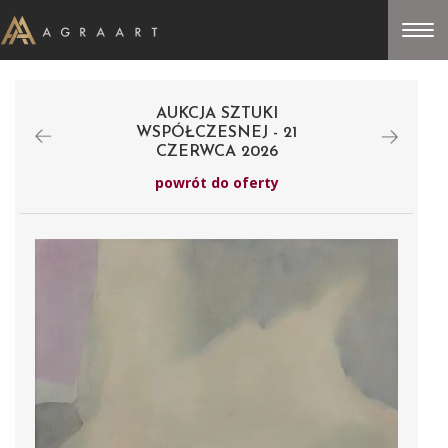
AUKCJA SZTUKI
WSPÓŁCZESNEJ - 21
CZERWCA 2026
powrót do oferty