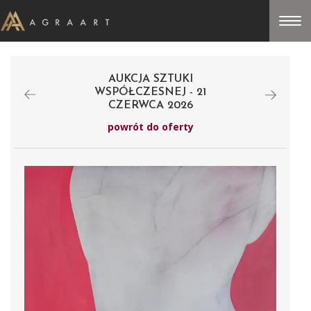
AUKCJA SZTUKI
WSPÓŁCZESNEJ - 21
CZERWCA 2026
powrót do oferty