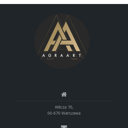
Wilcza 70,
00-670 Warszawa