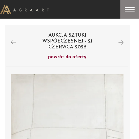
AUKCJA SZTUKI
WSPÓŁCZESNEJ - 21
CZERWCA 2026
powrót do oferty