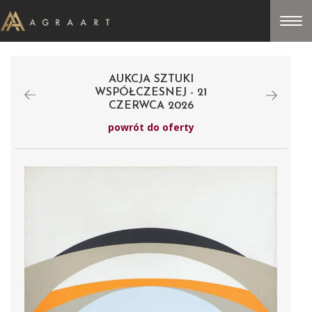
AUKCJA SZTUKI
WSPÓŁCZESNEJ - 21
CZERWCA 2026
powrót do oferty