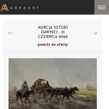
AUKCJA SZTUKI
DAWNEJ - 21
CZERWCA 2026
powrót do oferty