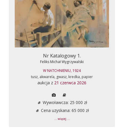
Nr Katalogowy 1.
Feliks Michał Wygrzywalski
W NATCHNIENIU, 1924
tusz, akwarela, gwasz, kredka, papier
aukcja z
21 czerwca 2026
Wywoławcza: 25 000 zł
Cena uzyskana: 65 000 zł
... więcej ...