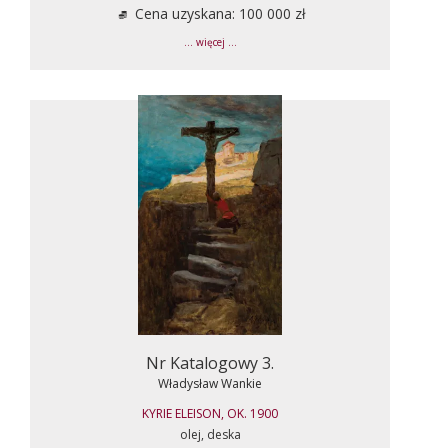
Cena uzyskana: 100 000 zł
... więcej ...
Nr Katalogowy 3.
Władysław Wankie
KYRIE ELEISON, OK. 1900
olej, deska