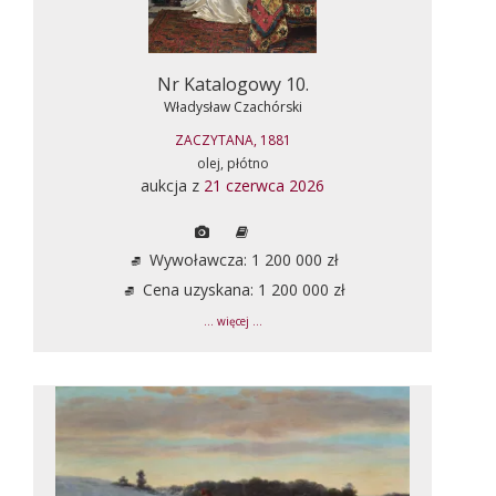
Nr Katalogowy 10.
Władysław Czachórski
ZACZYTANA, 1881
olej, płótno
aukcja z
21 czerwca 2026
Wywoławcza: 1 200 000 zł
Cena uzyskana: 1 200 000 zł
... więcej ...