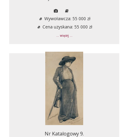
Wywoławcza: 55 000 zł
Cena uzyskana: 55 000 zł
... więcej ...
Nr Katalogowy 9.