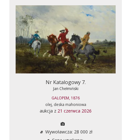
Nr Katalogowy 7.
Jan Chełmiński
GALOPEM, 1876
olej, deska mahoniowa
aukcja z
21 czerwca 2026
Wywoławcza: 28 000 zł