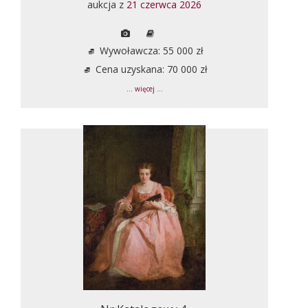
aukcja z
21 czerwca 2026
Wywoławcza: 55 000 zł
Cena uzyskana: 70 000 zł
... więcej ...