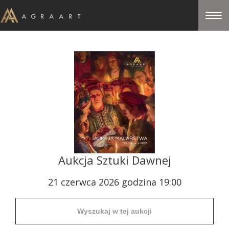
Aukcja Sztuki Dawnej
21 czerwca 2026 godzina 19:00