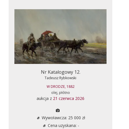
Nr Katalogowy 12.
Tadeusz Rybkowski
W DRODZE, 1882
olej, płótno
aukcja z
21 czerwca 2026
Wywoławcza: 25 000 zł
Cena uzyskana: -