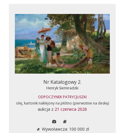
Nr Katalogowy 2.
Henryk Siemiradzki
ODPOCZYNEK PATRYCJUSZKI
olej, kartonik naklejony na płótno (pierwotnie na deskę)
aukcja z
21 czerwca 2026
Wywoławcza: 100 000 zł