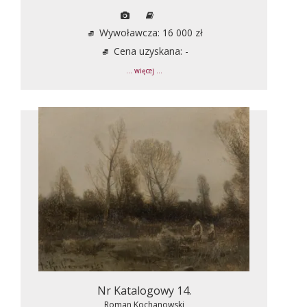
Wywoławcza: 16 000 zł
Cena uzyskana: -
... więcej ...
Nr Katalogowy 14.
Roman Kochanowski