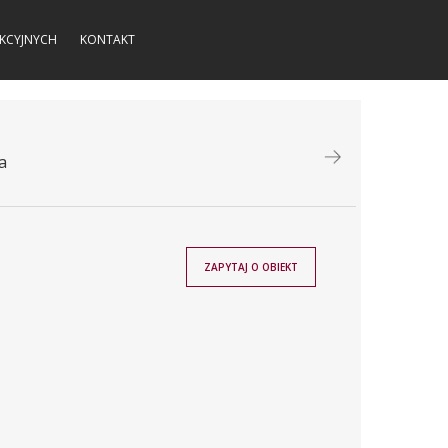
KCYJNYCH
KONTAKT
a
ZAPYTAJ O OBIEKT