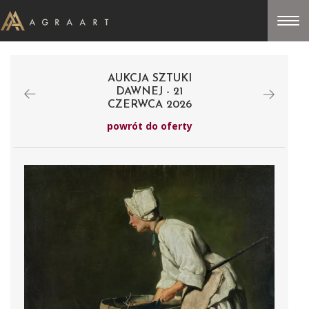
AUKCJA SZTUKI
DAWNEJ - 21
CZERWCA 2026
powrót do oferty