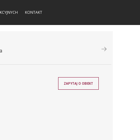
KCYJNYCH
KONTAKT
a
ZAPYTAJ O OBIEKT