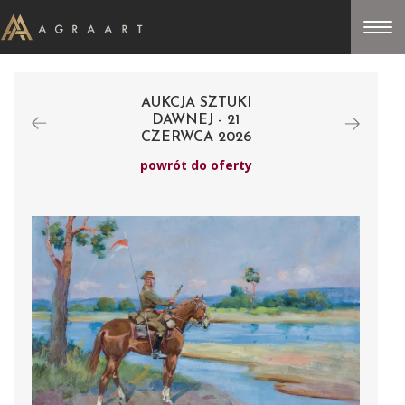
AUKCJA SZTUKI
DAWNEJ - 21
CZERWCA 2026
powrót do oferty