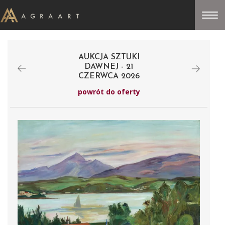
AUKCJA SZTUKI
DAWNEJ - 21
CZERWCA 2026
powrót do oferty