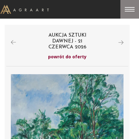
AUKCJA SZTUKI
DAWNEJ - 21
CZERWCA 2026
powrót do oferty