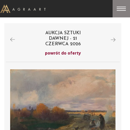
AUKCJA SZTUKI
DAWNEJ - 21
CZERWCA 2026
powrót do oferty