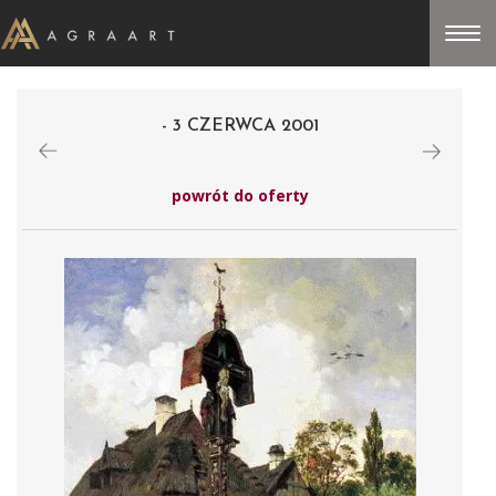
- 3 CZERWCA 2001
powrót do oferty