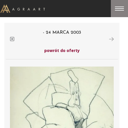
- 24 MARCA 2003
powrót do oferty