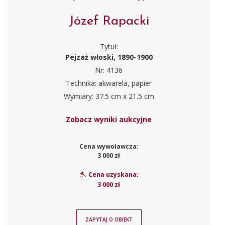
Józef Rapacki
Tytuł:
Pejzaż włoski, 1890-1900
Nr: 4136
Technika: akwarela, papier
Wymiary: 37.5 cm x 21.5 cm
Zobacz wyniki aukcyjne
Cena wywoławcza:
3 000 zł
Cena uzyskana:
3 000 zł
ZAPYTAJ O OBIEKT