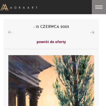
- 15 CZERWCA 2003
powrót do oferty