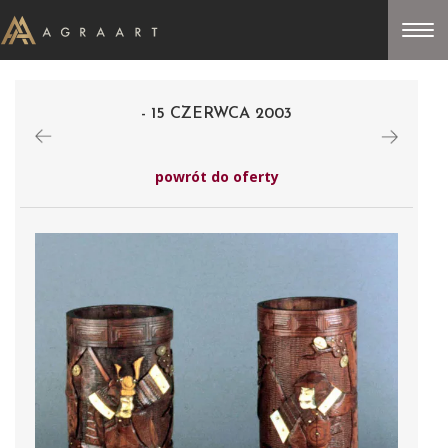
- 15 CZERWCA 2003
powrót do oferty