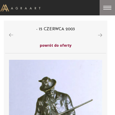
- 15 CZERWCA 2003
powrót do oferty