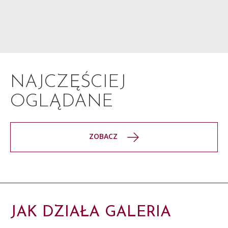
NAJCZĘŚCIEJ
OGLĄDANE
ZOBACZ
JAK DZIAŁA GALERIA