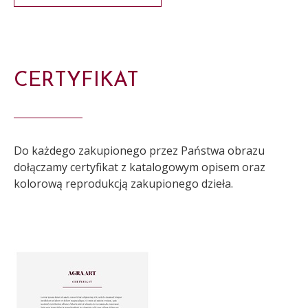
CERTYFIKAT
Do każdego zakupionego przez Państwa obrazu
dołączamy certyfikat z katalogowym opisem oraz
kolorową reprodukcją zakupionego dzieła.