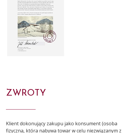
ZWROTY
Klient dokonujący zakupu jako konsument (osoba
fizyczna, która nabywa towar w celu niezwiązanym z