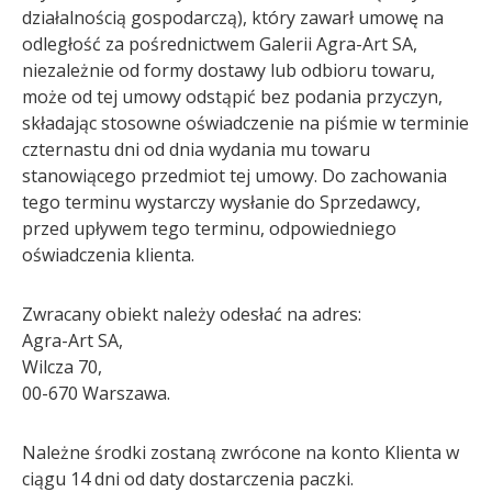
działalnością gospodarczą), który zawarł umowę na
odległość za pośrednictwem Galerii Agra-Art SA,
niezależnie od formy dostawy lub odbioru towaru,
może od tej umowy odstąpić bez podania przyczyn,
składając stosowne oświadczenie na piśmie w terminie
czternastu dni od dnia wydania mu towaru
stanowiącego przedmiot tej umowy. Do zachowania
tego terminu wystarczy wysłanie do Sprzedawcy,
przed upływem tego terminu, odpowiedniego
oświadczenia klienta.
Zwracany obiekt należy odesłać na adres:
Agra-Art SA,
Wilcza 70,
00-670 Warszawa.
Należne środki zostaną zwrócone na konto Klienta w
ciągu 14 dni od daty dostarczenia paczki.