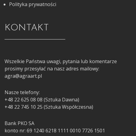
Polityka prywatności
KONTAKT
Wszelkie Państwa uwagi, pytania lub komentarze
prosimy przesyłać na nasz adres mailowy:
agra@agraart.pl
Nasze telefony:
+48 22 625 08 08 (Sztuka Dawna)
+48 22 745 10 25 (Sztuka Współczesna)
Bank PKO SA
konto nr: 69 1240 6218 1111 0010 7726 1501