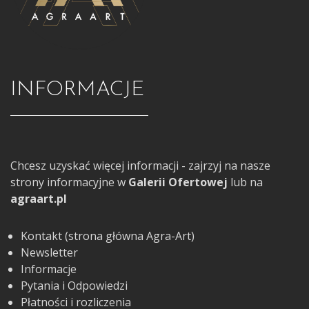
INFORMACJE
Chcesz uzyskać więcej informacji - zajrzyj na nasze
strony informacyjne w
Galerii Ofertowej
lub na
agraart.pl
Kontakt (strona główna Agra-Art)
Newsletter
Informacje
Pytania i Odpowiedzi
Płatności i rozliczenia