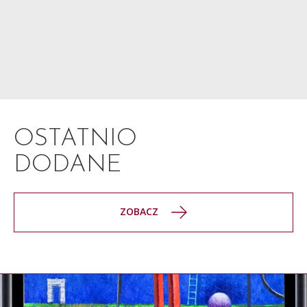
OSTATNIO
DODANE
ZOBACZ