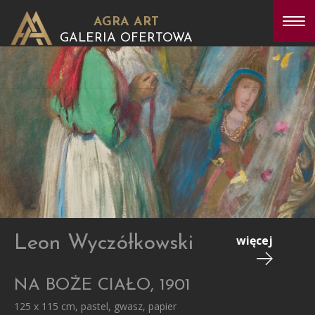
AGRA ART
GALERIA OFERTOWA
Leon Wyczółkowski
więcej
NA BOŻE CIAŁO, 1901
125 x 115 cm, pastel, gwasz, papier