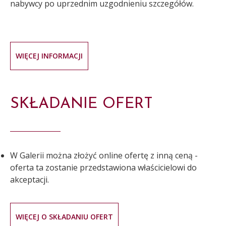
nabywcy po uprzednim uzgodnieniu szczegółów.
WIĘCEJ INFORMACJI
SKŁADANIE OFERT
W Galerii można złożyć online ofertę z inną ceną -
oferta ta zostanie przedstawiona właścicielowi do
akceptacji.
WIĘCEJ O SKŁADANIU OFERT