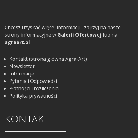
Chcesz uzyskać więcej informacji - zajrzyj na nasze
strony informacyjne w
Galerii Ofertowej
lub na
agraart.pl
Kontakt (strona główna Agra-Art)
Newsletter
Informacje
Pytania i Odpowiedzi
Płatności i rozliczenia
Polityka prywatności
KONTAKT