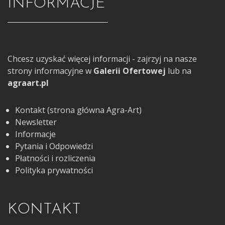
INFORMACJE
Chcesz uzyskać więcej informacji - zajrzyj na nasze
strony informacyjne w
Galerii Ofertowej
lub na
agraart.pl
Kontakt (strona główna Agra-Art)
Newsletter
Informacje
Pytania i Odpowiedzi
Płatności i rozliczenia
Polityka prywatności
KONTAKT