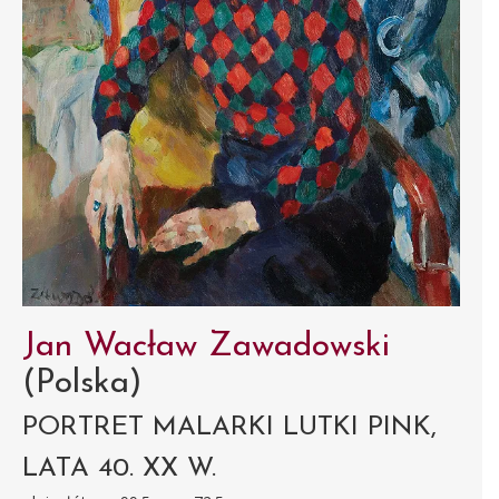
Jan Wacław Zawadowski
(Polska)
PORTRET MALARKI LUTKI PINK,
LATA 40. XX W.