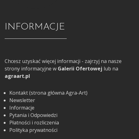
INFORMACJE
Chcesz uzyskać więcej informacji - zajrzyj na nasze
strony informacyjne w
Galerii Ofertowej
lub na
agraart.pl
Kontakt (strona główna Agra-Art)
Newsletter
Informacje
Pytania i Odpowiedzi
Płatności i rozliczenia
Polityka prywatności