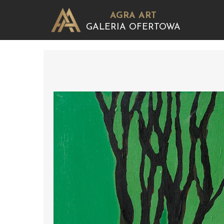
AGRA ART
GALERIA OFERTOWA