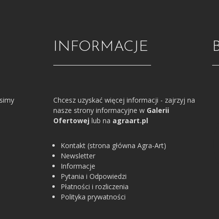
INFORMACJE
osimy
Chcesz uzyskać więcej informacji - zajrzyj na
nasze strony informacyjne w
Galerii
Ofertowej
lub na
agraart.pl
Kontakt (strona główna Agra-Art)
Newsletter
Informacje
Pytania i Odpowiedzi
Płatności i rozliczenia
Polityka prywatności