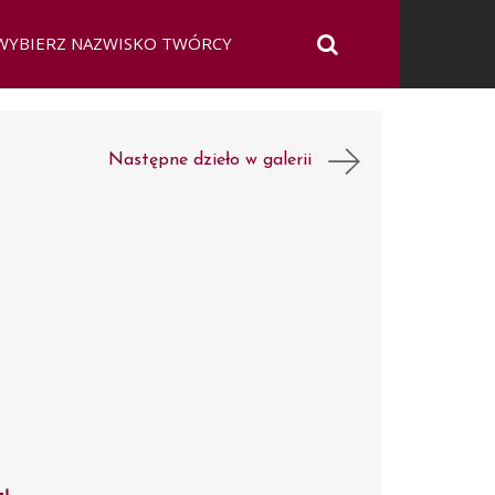
Następne dzieło w galerii