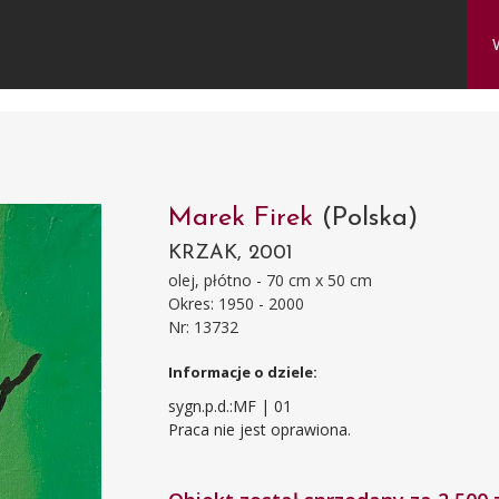
Marek Firek
(Polska)
KRZAK, 2001
olej, płótno - 70 cm x 50 cm
Okres: 1950 - 2000
Nr: 13732
Informacje o dziele:
sygn.p.d.:MF | 01
Praca nie jest oprawiona.