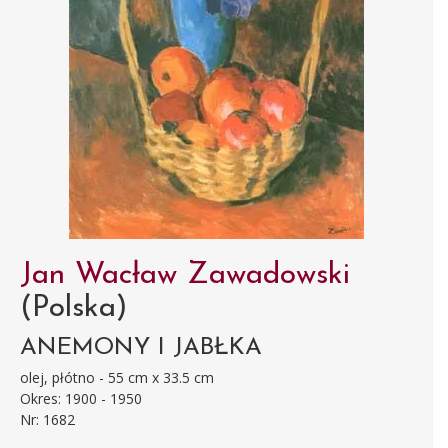
Jan Wacław Zawadowski
(Polska)
ANEMONY I JABŁKA
olej, płótno - 55 cm x 33.5 cm
Okres: 1900 - 1950
Nr: 1682