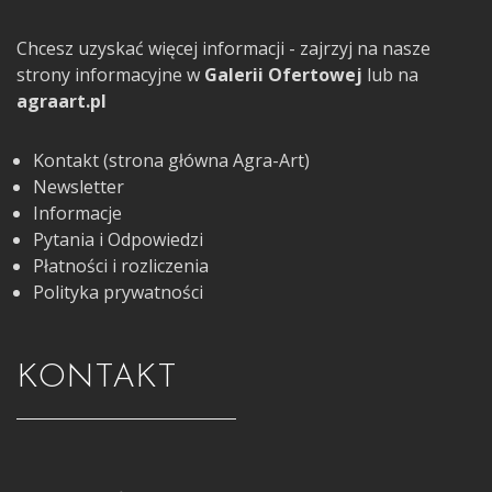
Chcesz uzyskać więcej informacji - zajrzyj na nasze
strony informacyjne w
Galerii Ofertowej
lub na
agraart.pl
Kontakt (strona główna Agra-Art)
Newsletter
Informacje
Pytania i Odpowiedzi
Płatności i rozliczenia
Polityka prywatności
KONTAKT