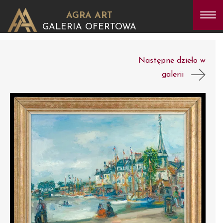
AGRA ART
GALERIA OFERTOWA
Następne dzieło w
galerii