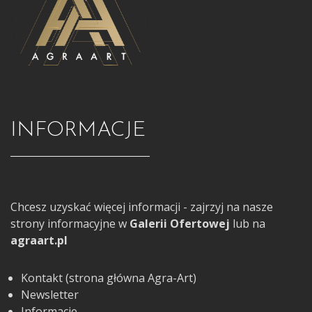
INFORMACJE
Chcesz uzyskać więcej informacji - zajrzyj na nasze
strony informacyjne w
Galerii Ofertowej
lub na
agraart.pl
Kontakt (strona główna Agra-Art)
Newsletter
Informacje