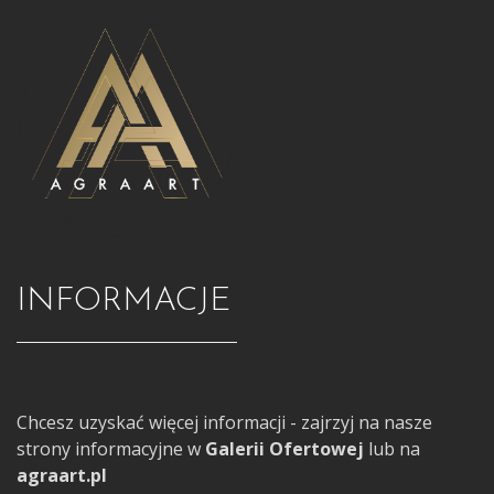
INFORMACJE
Chcesz uzyskać więcej informacji - zajrzyj na nasze
strony informacyjne w
Galerii Ofertowej
lub na
agraart.pl