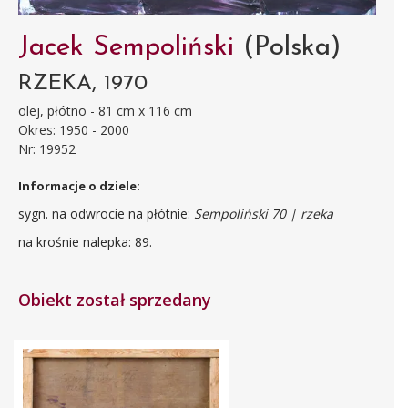
Jacek Sempoliński
(Polska)
RZEKA, 1970
olej, płótno - 81 cm x 116 cm
Okres: 1950 - 2000
Nr: 19952
Informacje o dziele:
sygn. na odwrocie na płótnie:
Sempoliński 70 | rzeka
na krośnie nalepka: 89.
Obiekt został sprzedany