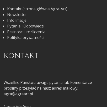
Kontakt (strona główna Agra-Art)
Newsletter
Informacje
Pytania i Odpowiedzi
Płatności i rozliczenia
Polityka prywatności
KONTAKT
Wszelkie Państwa uwagi, pytania lub komentarze
prosimy przesyłać na nasz adres mailowy:
agra@agraart.pl
Nasze telefony: