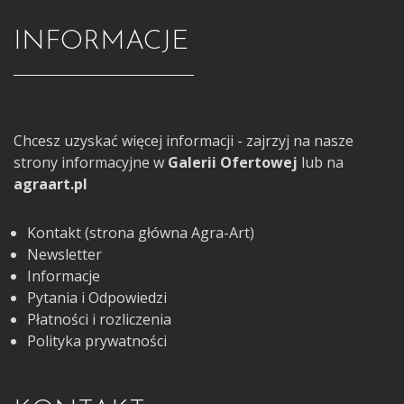
INFORMACJE
Chcesz uzyskać więcej informacji - zajrzyj na nasze
strony informacyjne w
Galerii Ofertowej
lub na
agraart.pl
Kontakt (strona główna Agra-Art)
Newsletter
Informacje
Pytania i Odpowiedzi
Płatności i rozliczenia
Polityka prywatności