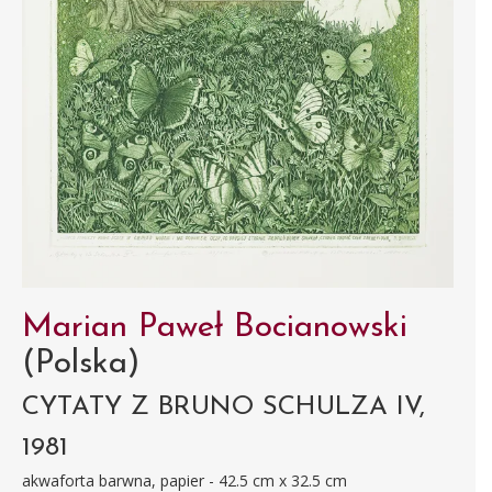
Marian Paweł Bocianowski
(Polska)
CYTATY Z BRUNO SCHULZA IV,
1981
akwaforta barwna, papier - 42.5 cm x 32.5 cm