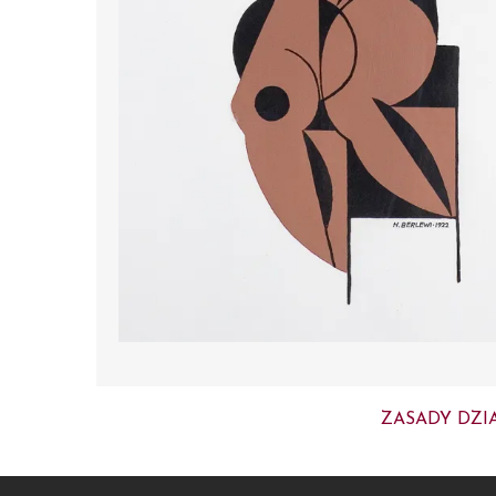
ZASADY DZI