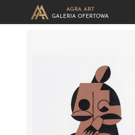
AGRA ART
GALERIA OFERTOWA