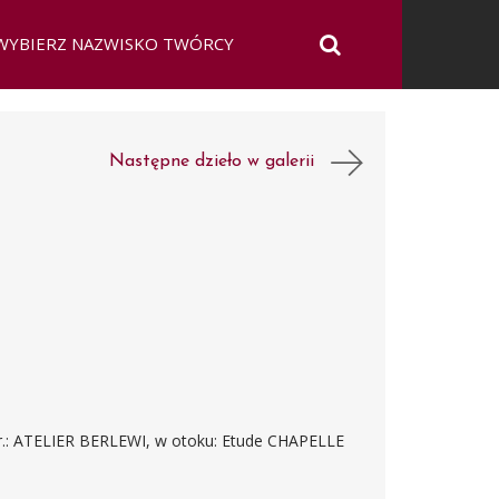
Następne dzieło w galerii
śr.: ATELIER BERLEWI, w otoku: Etude CHAPELLE