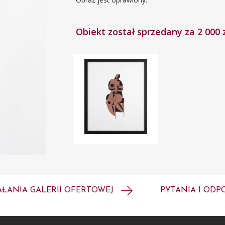
Obiekt został sprzedany za 2 000 
AŁANIA GALERII OFERTOWEJ
PYTANIA I ODP