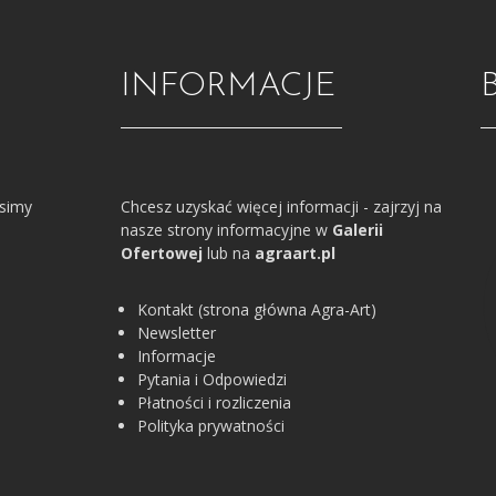
INFORMACJE
osimy
Chcesz uzyskać więcej informacji - zajrzyj na
nasze strony informacyjne w
Galerii
Ofertowej
lub na
agraart.pl
Kontakt (strona główna Agra-Art)
Newsletter
Informacje
Pytania i Odpowiedzi
Płatności i rozliczenia
Polityka prywatności