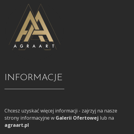
INFORMACJE
Chcesz uzyskać więcej informacji - zajrzyj na nasze
strony informacyjne w
Galerii Ofertowej
lub na
agraart.pl