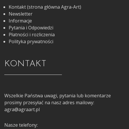
Kontakt (strona główna Agra-Art)
Newsletter
Informacje
Pytania i Odpowiedzi
Płatności i rozliczenia
Polityka prywatności
KONTAKT
Wszelkie Państwa uwagi, pytania lub komentarze
prosimy przesyłać na nasz adres mailowy:
agra@agraart.pl
Nasze telefony: