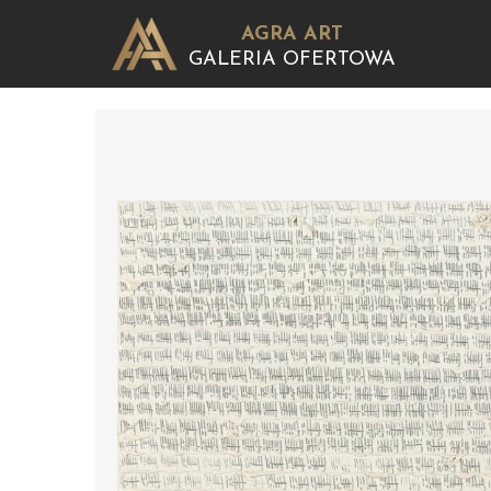
AGRA ART
GALERIA OFERTOWA