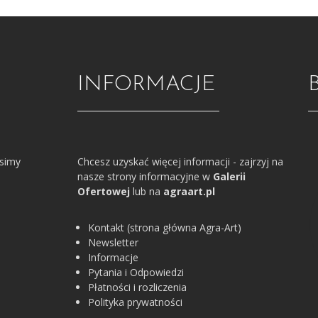
INFORMACJE
osimy
Chcesz uzyskać więcej informacji - zajrzyj na
nasze strony informacyjne w
Galerii
Ofertowej
lub na
agraart.pl
Kontakt (strona główna Agra-Art)
Newsletter
Informacje
Pytania i Odpowiedzi
Płatności i rozliczenia
Polityka prywatności