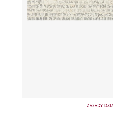
ZASADY DZI