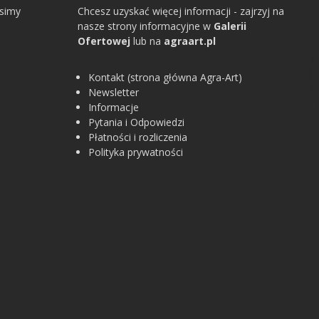
osimy
Chcesz uzyskać więcej informacji - zajrzyj na
nasze strony informacyjne w
Galerii
Ofertowej
lub na
agraart.pl
Kontakt (strona główna Agra-Art)
Newsletter
Informacje
Pytania i Odpowiedzi
Płatności i rozliczenia
Polityka prywatności