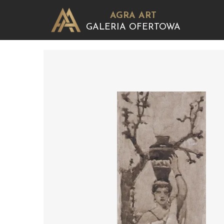
AGRA ART
GALERIA OFERTOWA