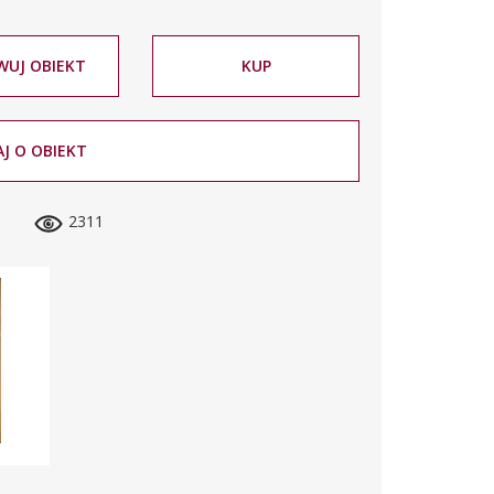
WUJ OBIEKT
KUP
J O OBIEKT
2311