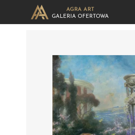
AGRA ART
GALERIA OFERTOWA