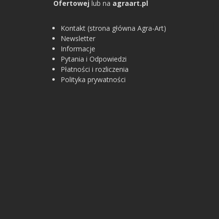
Ofertowej
lub na
agraart.pl
Kontakt (strona główna Agra-Art)
Newsletter
Informacje
Pytania i Odpowiedzi
Płatności i rozliczenia
Polityka prywatności