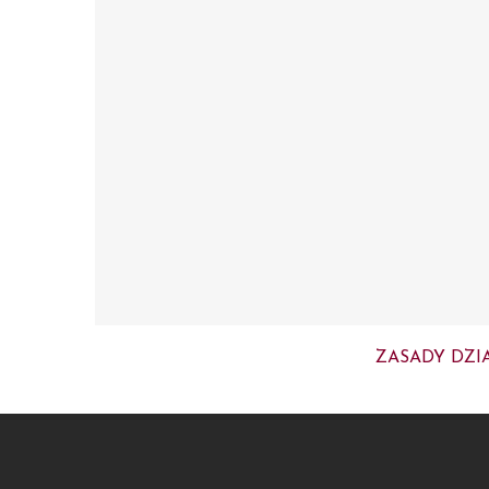
ZASADY DZI