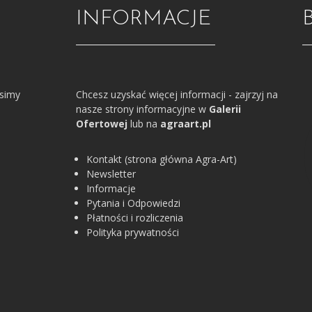
INFORMACJE
osimy
Chcesz uzyskać więcej informacji - zajrzyj na
nasze strony informacyjne w
Galerii
Ofertowej
lub na
agraart.pl
Kontakt (strona główna Agra-Art)
Newsletter
Informacje
Pytania i Odpowiedzi
Płatności i rozliczenia
Polityka prywatności