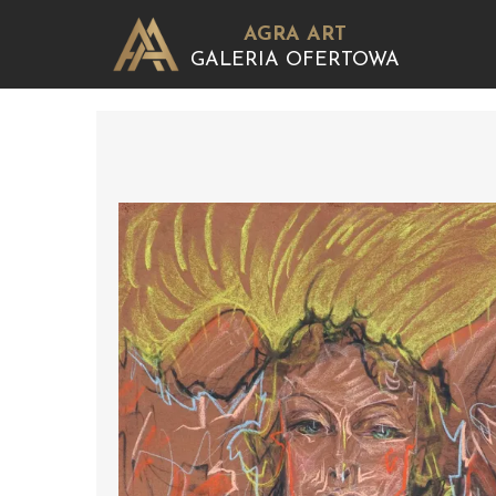
AGRA ART
GALERIA OFERTOWA