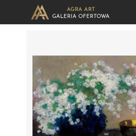
AGRA ART
GALERIA OFERTOWA