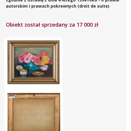
autorskim i prawach pokrewnych (droit de suite)
Obiekt został sprzedany za 17 000 zł