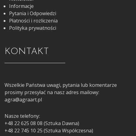
Informacje
Pytania i Odpowiedzi
Płatności i rozliczenia
Polityka prywatności
KONTAKT
Wszelkie Państwa uwagi, pytania lub komentarze
prosimy przesyłać na nasz adres mailowy:
agra@agraart.pl
Nasze telefony:
+48 22 625 08 08 (Sztuka Dawna)
+48 22 745 10 25 (Sztuka Współczesna)