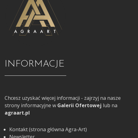
INFORMACJE
Chcesz uzyskać więcej informacji - zajrzyj na nasze
strony informacyjne w
Galerii Ofertowej
lub na
agraart.pl
Kontakt (strona główna Agra-Art)
Newsletter