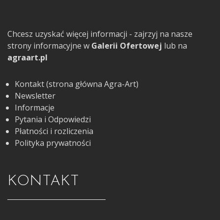
Chcesz uzyskać więcej informacji - zajrzyj na nasze
strony informacyjne w
Galerii Ofertowej
lub na
agraart.pl
Kontakt (strona główna Agra-Art)
Newsletter
Informacje
Pytania i Odpowiedzi
Płatności i rozliczenia
Polityka prywatności
KONTAKT