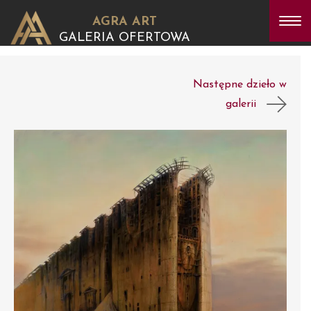
AGRA ART
GALERIA OFERTOWA
Następne dzieło w
galerii