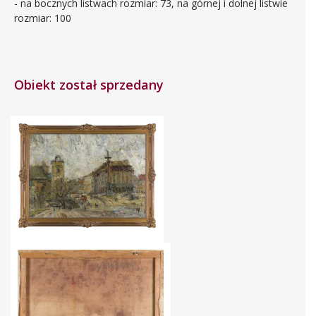
- na bocznych listwach rozmiar: 73, na górnej i dolnej listwie
rozmiar: 100
Obiekt został sprzedany