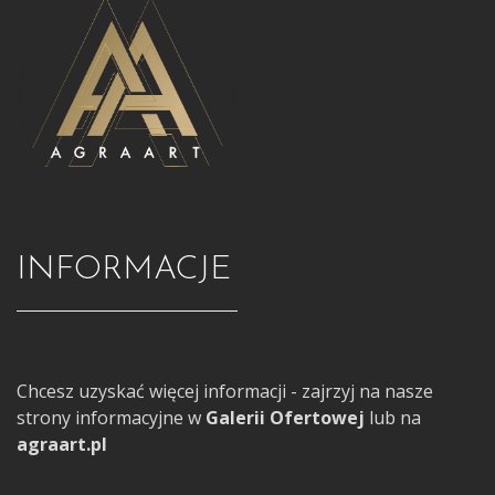
INFORMACJE
Chcesz uzyskać więcej informacji - zajrzyj na nasze
strony informacyjne w
Galerii Ofertowej
lub na
agraart.pl