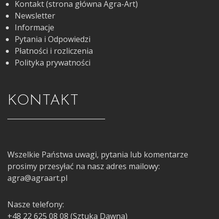
Kontakt (strona główna Agra-Art)
Newsletter
Informacje
Pytania i Odpowiedzi
Płatności i rozliczenia
Polityka prywatności
KONTAKT
Wszelkie Państwa uwagi, pytania lub komentarze
prosimy przesyłać na nasz adres mailowy:
agra@agraart.pl
Nasze telefony:
+48 22 625 08 08 (Sztuka Dawna)