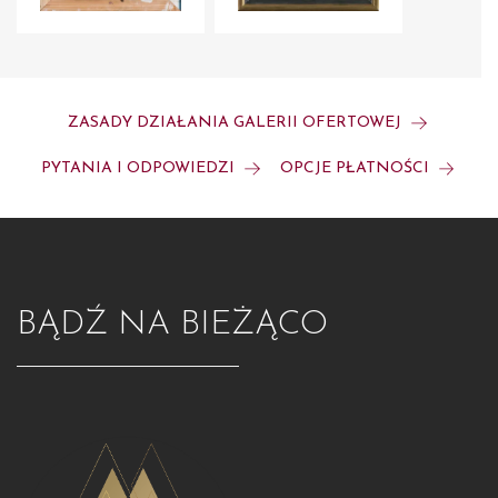
ZASADY DZIAŁANIA GALERII OFERTOWEJ
PYTANIA I ODPOWIEDZI
OPCJE PŁATNOŚCI
BĄDŹ NA BIEŻĄCO