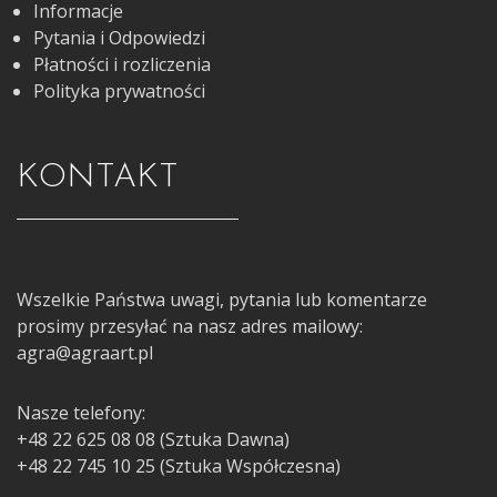
Informacje
Pytania i Odpowiedzi
Płatności i rozliczenia
Polityka prywatności
KONTAKT
Wszelkie Państwa uwagi, pytania lub komentarze
prosimy przesyłać na nasz adres mailowy:
agra@agraart.pl
Nasze telefony:
+48 22 625 08 08 (Sztuka Dawna)
+48 22 745 10 25 (Sztuka Współczesna)