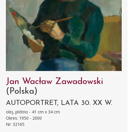
Jan Wacław Zawadowski
(Polska)
AUTOPORTRET, LATA 30. XX W.
olej, płótno - 41 cm x 34 cm
Okres: 1950 - 2000
Nr: 32165