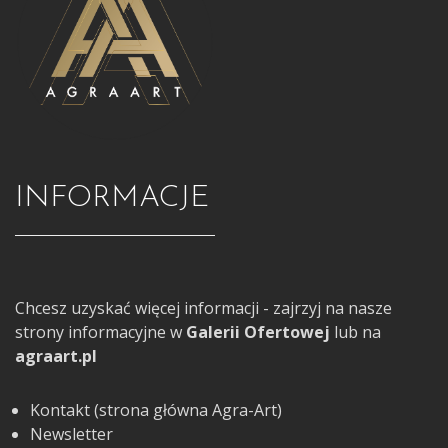
INFORMACJE
Chcesz uzyskać więcej informacji - zajrzyj na nasze
strony informacyjne w
Galerii Ofertowej
lub na
agraart.pl
Kontakt (strona główna Agra-Art)
Newsletter