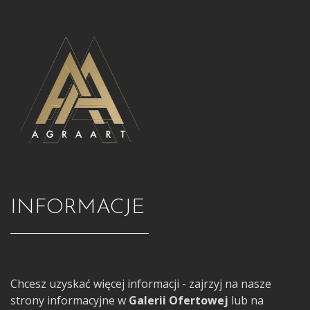
INFORMACJE
Chcesz uzyskać więcej informacji - zajrzyj na nasze
strony informacyjne w
Galerii Ofertowej
lub na