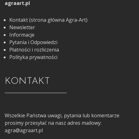
agraart.pl
Kontakt (strona główna Agra-Art)
Newsletter
Informacje
Pytania i Odpowiedzi
Płatności i rozliczenia
Polityka prywatności
KONTAKT
Wszelkie Państwa uwagi, pytania lub komentarze
prosimy przesyłać na nasz adres mailowy:
agra@agraart.pl