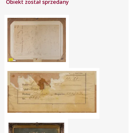
Obiekt został sprzedany