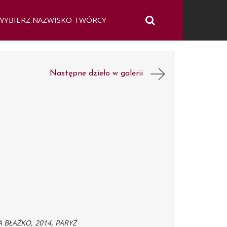
Następne dzieło w galerii
 BŁAŻKO, 2014, PARYŻ