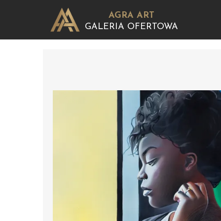
AGRA ART
GALERIA OFERTOWA