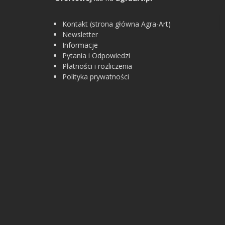
Kontakt (strona główna Agra-Art)
Newsletter
Informacje
Pytania i Odpowiedzi
Płatności i rozliczenia
Polityka prywatności