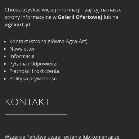
Chcesz uzyskać więcej informacji - zajrzyj na nasze
strony informacyjne w
Galerii Ofertowej
lub na
agraart.pl
Kontakt (strona główna Agra-Art)
Newsletter
Informacje
Pytania i Odpowiedzi
Płatności i rozliczenia
Polityka prywatności
KONTAKT
Wszelkie Państwa uwagi, pytania lub komentarze